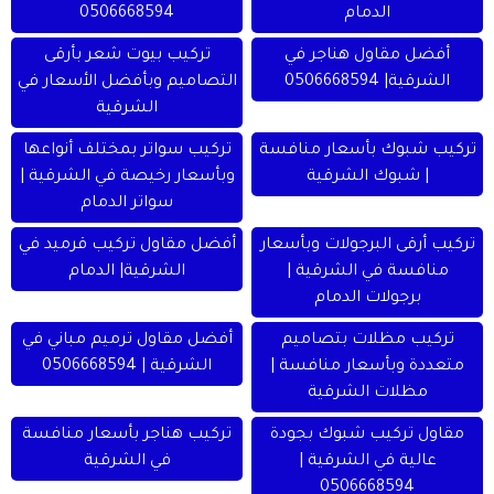
الدمام
0506668594
أفضل مقاول هناجر في
تركيب بيوت شعر بأرقى
الشرقية| 0506668594
التصاميم وبأفضل الأسعار في
الشرقية
تركيب شبوك بأسعار منافسة
تركيب سواتر بمختلف أنواعها
| شبوك الشرقية
وبأسعار رخيصة في الشرقية |
سواتر الدمام
تركيب أرقى البرجولات وبأسعار
أفضل مقاول تركيب قرميد في
منافسة في الشرقية |
الشرقية| الدمام
برجولات الدمام
تركيب مظلات بتصاميم
أفضل مقاول ترميم مباني في
متعددة وبأسعار منافسة |
الشرقية | 0506668594
مظلات الشرقية
مقاول تركيب شبوك بجودة
تركيب هناجر بأسعار منافسة
عالية في الشرقية |
في الشرقية
0506668594