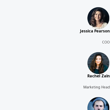
Jessica Pearson
COO
Rachel Zain
Marketing Head