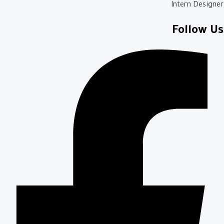
Intern Designer
Follow Us​