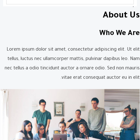
'
About Us
Who We Are​
Lorem ipsum dolor sit amet, consectetur adipiscing elit. Ut elit
tellus, luctus nec ullamcorper mattis, pulvinar dapibus leo. Nam
nec tellus a odio tincidunt auctor a ornare odio. Sed non mauris
vitae erat consequat auctor eu in elit.​