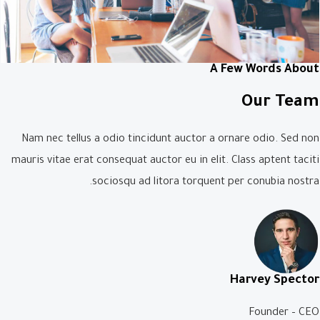
A Few Words About​
Our Team
Nam nec tellus a odio tincidunt auctor a ornare odio. Sed non
mauris vitae erat consequat auctor eu in elit. Class aptent taciti
sociosqu ad litora torquent per conubia nostra.
Harvey Spector
Founder – CEO