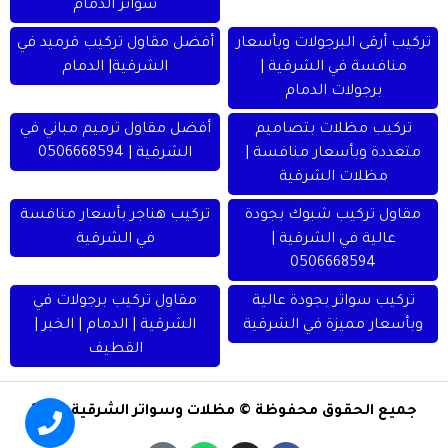
سواتر الدمام
تركيب أرقى البرجولات وبأسعار
أفضل مقاول تركيب قرميد في
منافسة في الشرقية |
الشرقية| الدمام
برجولات الدمام
تركيب مظلات بتصاميم
أفضل مقاول ترميم مباني في
متعددة وبأسعار منافسة |
الشرقية | 0506668594
مظلات الشرقية
مقاول تركيب شبوك بجودة
تركيب هناجر بأسعار منافسة
عالية في الشرقية |
في الشرقية
0506668594
تركيب سواتر بجودة عالية
مقاول تركيب برجولات في
وبأسعار مميزة في الشرقية
الشرقية | الدمام | الخبر |
القطيف
جميع الحقوق محفوظة © مظلات وسواتر الشرقية 2024