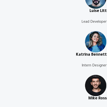
Luise Litt
Lead Developer
Katrina Bennett
Intern Designer
Mike Ross