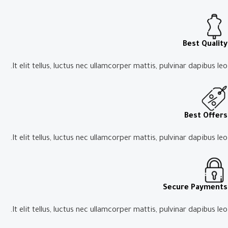
Best Quality
It elit tellus, luctus nec ullamcorper mattis, pulvinar dapibus leo.​
Best Offers
It elit tellus, luctus nec ullamcorper mattis, pulvinar dapibus leo.​
Secure Payments
It elit tellus, luctus nec ullamcorper mattis, pulvinar dapibus leo.​