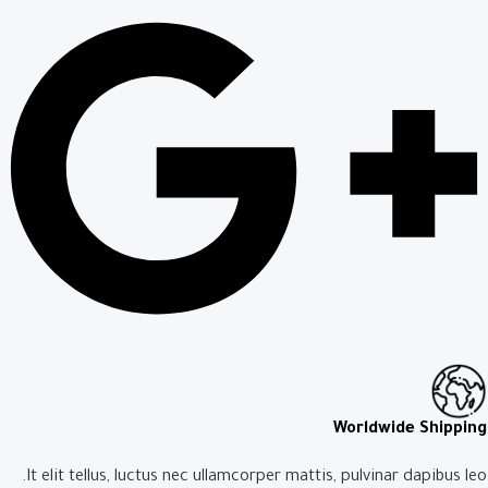
Worldwide Shipping
It elit tellus, luctus nec ullamcorper mattis, pulvinar dapibus leo.​