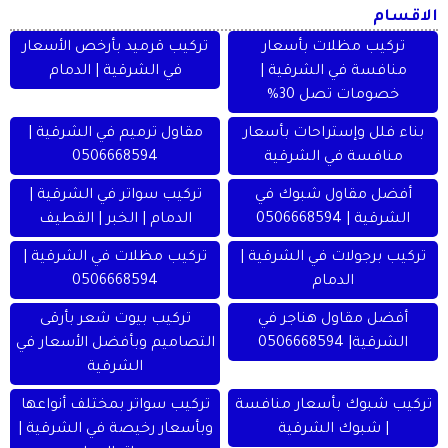
الاقسام
تركيب مظلات بأسعار
تركيب قرميد بأرخص الأسعار
منافسة في الشرقية |
في الشرقية | الدمام
خصومات تصل 30%
بناء فلل وإستراحات بأسعار
مقاول ترميم في الشرقية |
منافسة في الشرقية
0506668594
أفضل مقاول شبوك في
تركيب سواتر في الشرقية |
الشرقية | 0506668594
الدمام | الخبر | القطيف
تركيب برجولات في الشرقية |
تركيب مظلات في الشرقية |
الدمام
0506668594
أفضل مقاول هناجر في
تركيب بيوت شعر بأرقى
الشرقية| 0506668594
التصاميم وبأفضل الأسعار في
الشرقية
تركيب شبوك بأسعار منافسة
تركيب سواتر بمختلف أنواعها
| شبوك الشرقية
وبأسعار رخيصة في الشرقية |