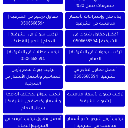
خصومات تصل 30%
بناء فلل وإستراحات بأسعار
مقاول ترميم في الشرقية |
منافسة في الشرقية
0506668594
أفضل مقاول شبوك في
تركيب سواتر في الشرقية |
الشرقية | 0506668594
الدمام | الخبر | القطيف
تركيب برجولات في الشرقية |
تركيب مظلات في الشرقية |
الدمام
0506668594
أفضل مقاول هناجر في
تركيب بيوت شعر بأرقى
الشرقية| 0506668594
التصاميم وبأفضل الأسعار في
الشرقية
تركيب شبوك بأسعار منافسة
تركيب سواتر بمختلف أنواعها
| شبوك الشرقية
وبأسعار رخيصة في الشرقية |
سواتر الدمام
تركيب أرقى البرجولات وبأسعار
أفضل مقاول تركيب قرميد في
منافسة في الشرقية |
الشرقية| الدمام