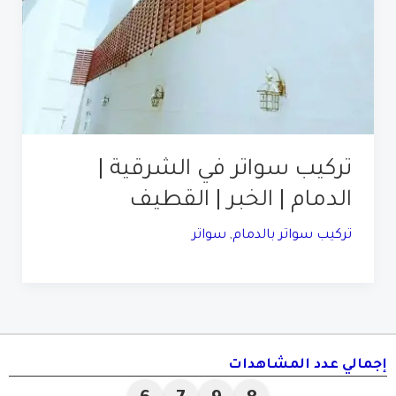
تركيب سواتر في الشرقية |
الدمام | الخبر | القطيف
تركيب سواتر بالدمام
,
سواتر
إجمالي عدد المشاهدات