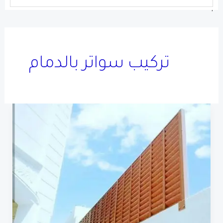
'
تركيب سواتر بالدمام